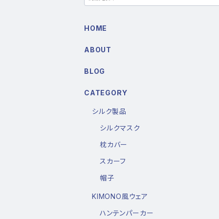
HOME
ABOUT
BLOG
CATEGORY
シルク製品
シルクマスク
枕カバー
スカーフ
帽子
KIMONO風ウェア
ハンテンパーカー