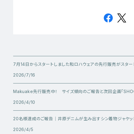
7月14日からスタートしました和ロハウェアの先行販売がスター
2026/7/16
Makuake先行販売中！ サイズ傾向のご報告と次回企画「SHO
2026/4/10
20名様達成のご報告｜井原デニムが生み出すシン着物ジャケッ
2026/4/5