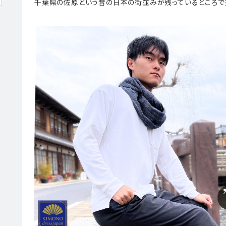
千葉県の佐原という昔の日本の街並みが残っているところで