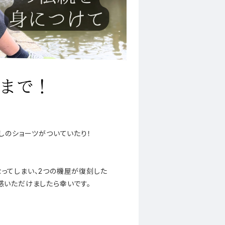
しのショーツがついていたり！
ってしまい、2つの機屋が復刻した
感いただけましたら幸いです。