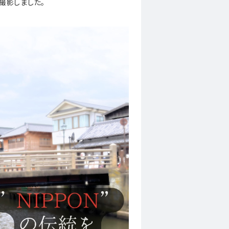
撮影しました。