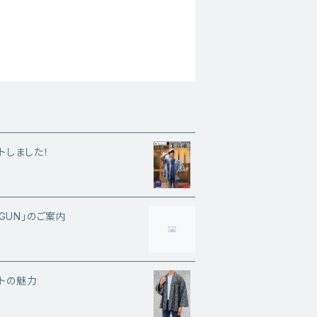
トしました！
GUN」のご案内
トの魅力