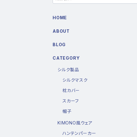
HOME
ABOUT
BLOG
CATEGORY
シルク製品
シルクマスク
枕カバー
スカーフ
帽子
KIMONO風ウェア
ハンテンパーカー